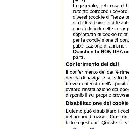
In generale, nel corso del
l'utente potrebbe ricevere
diversi (cookie di "terze p
di detti siti web e utilizza
questi definiti nelle corris
soprattutto di cookie relat
per la condivisione di conte
pubblicazione di annunci.
Questo sito NON USA cook
parti.
Conferimento dei dati
Il conferimento dei dati è rim
decida di navigare sul sito do
breve contenuta nell'apposit
evitare l'installazione dei coo
disponibili sul proprio browse
Disabilitazione dei cookie
L'utente può disabilitare i co
del proprio browser. Ciascun
la loro gestione. Queste le ist