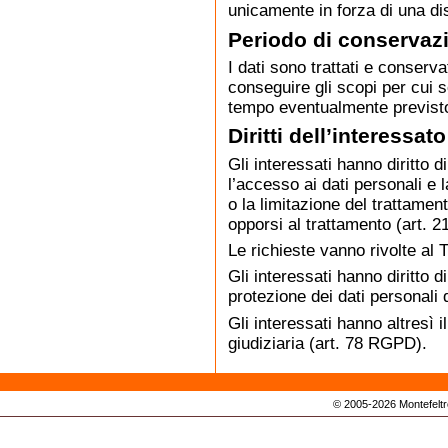
unicamente in forza di una di
Periodo di conservaz
I dati sono trattati e conserv
conseguire gli scopi per cui s
tempo eventualmente previsto
Diritti dell’interessato
Gli interessati hanno diritto d
l’accesso ai dati personali e l
o la limitazione del trattamen
opporsi al trattamento (art. 
Le richieste vanno rivolte al T
Gli interessati hanno diritto 
protezione dei dati personali q
Gli interessati hanno altresì il
giudiziaria (art. 78 RGPD).
© 2005-2026 Montefeltro