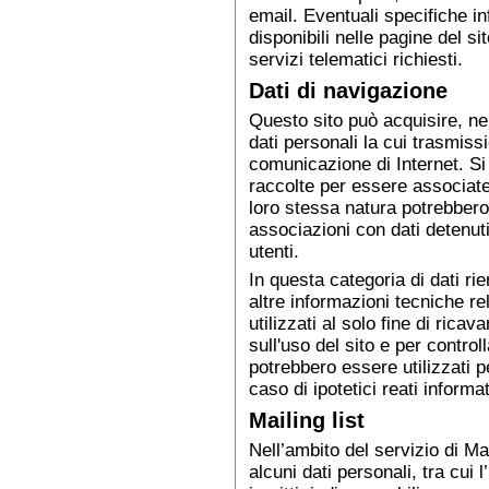
email. Eventuali specifiche i
disponibili nelle pagine del si
servizi telematici richiesti.
Dati di navigazione
Questo sito può acquisire, ne
dati personali la cui trasmissi
comunicazione di Internet. Si
raccolte per essere associate 
loro stessa natura potrebbero
associazioni con dati detenuti 
utenti.
In questa categoria di dati rien
altre informazioni tecniche re
utilizzati al solo fine di rica
sull'uso del sito e per control
potrebbero essere utilizzati p
caso di ipotetici reati informat
Mailing list
Nell’ambito del servizio di Mail
alcuni dati personali, tra cui l