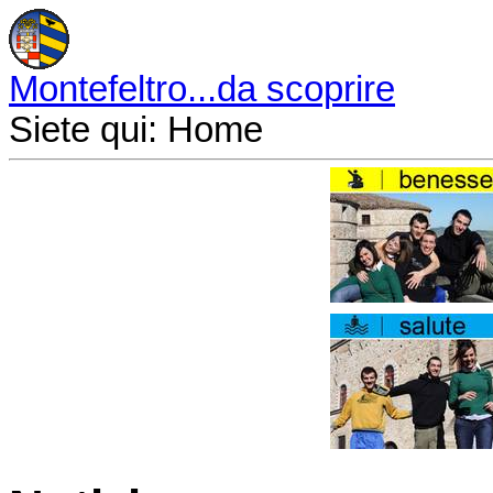
Montefeltro...da scoprire
Siete qui:
Home