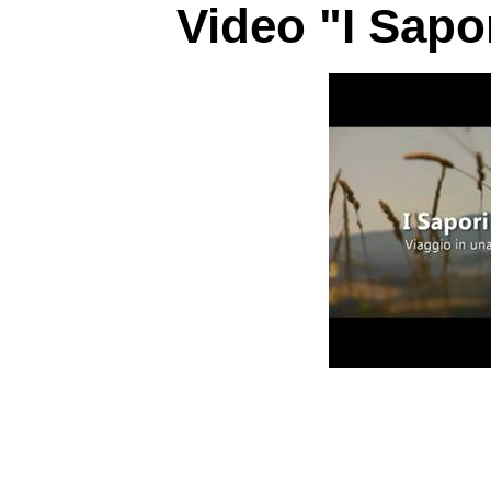
Video "I Sapo