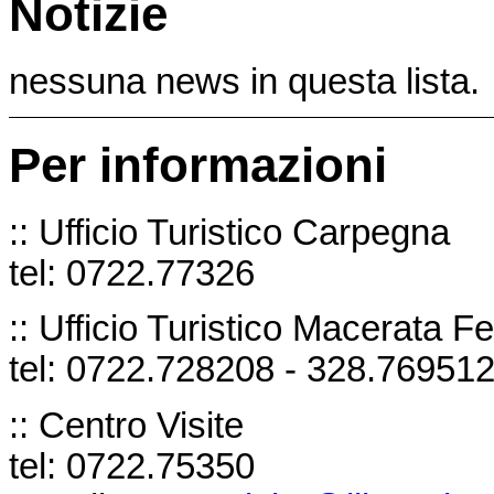
Notizie
nessuna news in questa lista.
Per informazioni
:: Ufficio Turistico Carpegna
tel: 0722.77326
:: Ufficio Turistico Macerata Fel
tel: 0722.728208 - 328.76951
:: Centro Visite
tel: 0722.75350